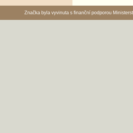
Značka byla vyvinuta s finanční podporou Ministe