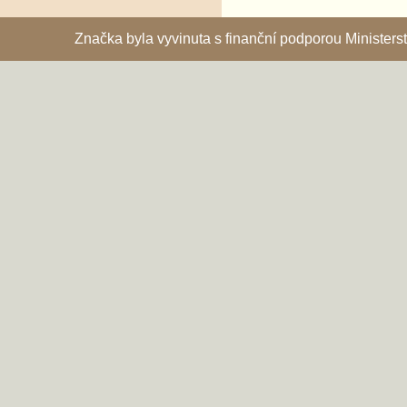
Značka byla vyvinuta s finanční podporou Ministe