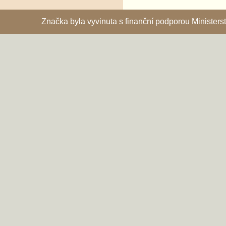
Značka byla vyvinuta s finanční podporou Ministe