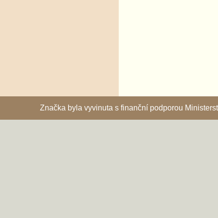
Značka byla vyvinuta s finanční podporou Ministe