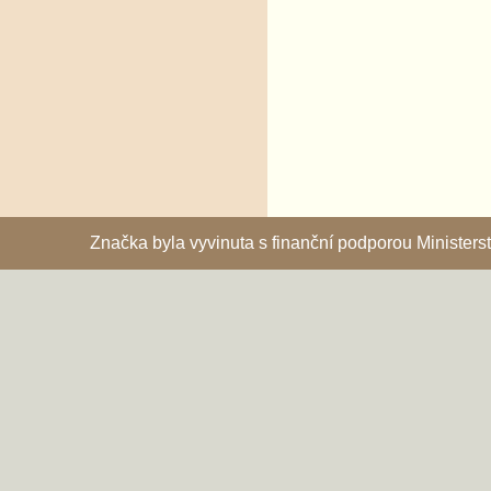
Značka byla vyvinuta s finanční podporou Ministe