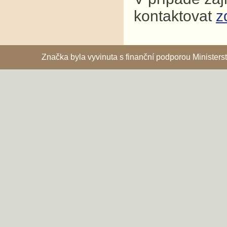
kontaktovat
z
Značka byla vyvinuta s finanční podporou Ministe