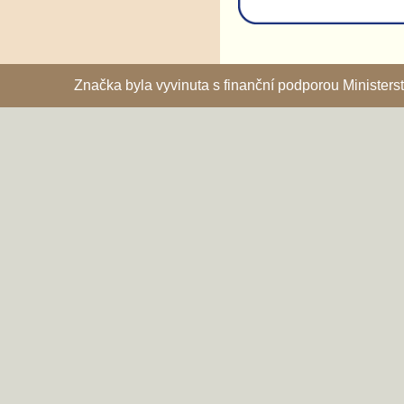
Značka byla vyvinuta s finanční podporou Ministe