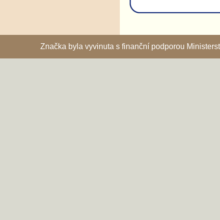
Značka byla vyvinuta s finanční podporou Ministe