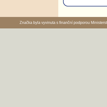
Značka byla vyvinuta s finanční podporou Ministe