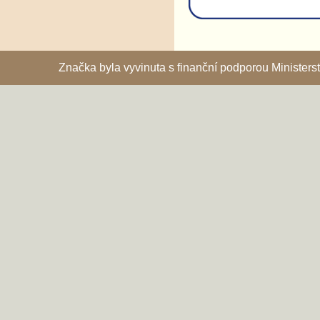
Značka byla vyvinuta s finanční podporou Ministe