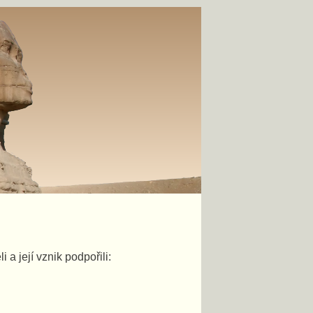
a její vznik podpořili: