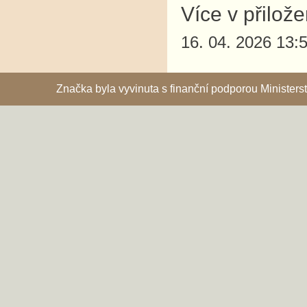
Více v přilož
16. 04. 2026 13:
Značka byla vyvinuta s finanční podporou Ministe