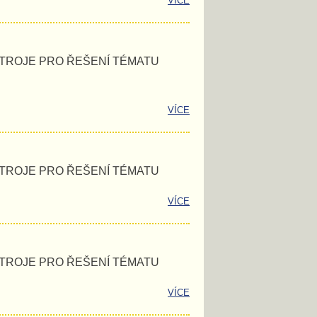
VÍCE
STROJE PRO ŘEŠENÍ TÉMATU
VÍCE
STROJE PRO ŘEŠENÍ TÉMATU
VÍCE
STROJE PRO ŘEŠENÍ TÉMATU
VÍCE