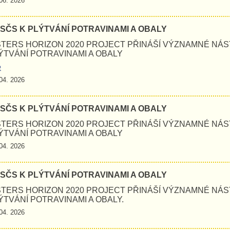
06. 2026
 SČS K PLÝTVÁNÍ POTRAVINAMI A OBALY
STERS HORIZON 2020 PROJECT PŘINÁŠÍ VÝZNAMNÉ NÁ
ÝTVÁNÍ POTRAVINAMI A OBALY
e
04. 2026
 SČS K PLÝTVÁNÍ POTRAVINAMI A OBALY
STERS HORIZON 2020 PROJECT PŘINÁŠÍ VÝZNAMNÉ NÁ
ÝTVÁNÍ POTRAVINAMI A OBALY
04. 2026
 SČS K PLÝTVÁNÍ POTRAVINAMI A OBALY
STERS HORIZON 2020 PROJECT PŘINÁŠÍ VÝZNAMNÉ NÁ
ÝTVÁNÍ POTRAVINAMI A OBALY.
04. 2026